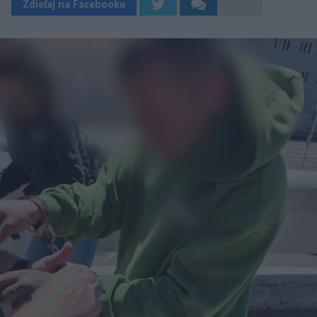
Zdieľaj na Facebooku