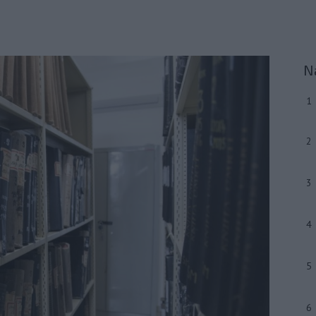
N
1
2
3
4
5
6