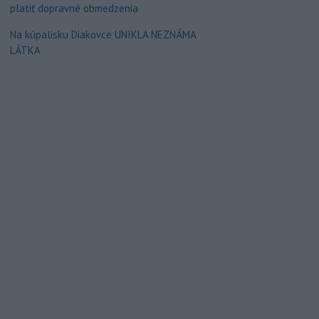
platiť dopravné obmedzenia
Na kúpalisku Diakovce UNIKLA NEZNÁMA
LÁTKA