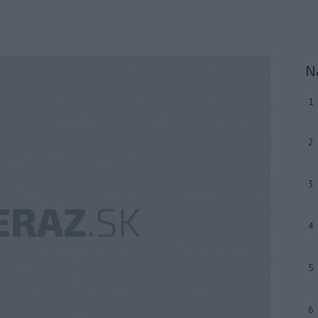
N
1
2
3
4
5
6