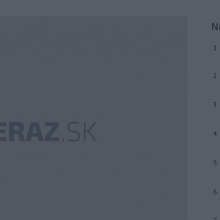
N
1
2
3
4
5
6