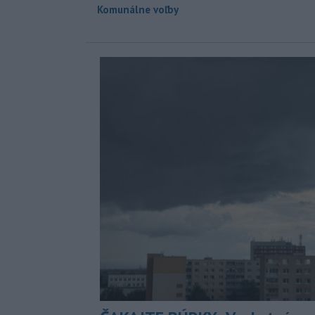
Komunálne voľby