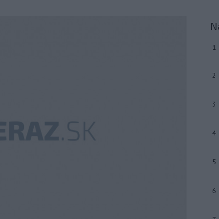
N
1
2
3
4
5
6