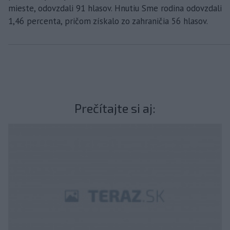
mieste, odovzdali 91 hlasov. Hnutiu Sme rodina odovzdali
1,46 percenta, pričom získalo zo zahraničia 56 hlasov.
Prečítajte si aj: