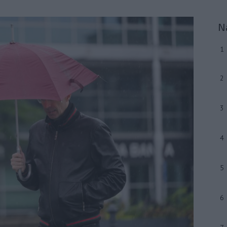
N
1
2
3
4
5
6