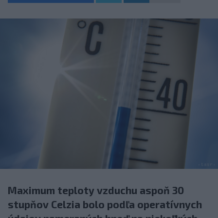
Maximum teploty vzduchu aspoň 30
stupňov Celzia bolo podľa operatívnych