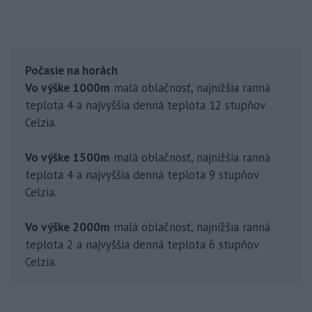
Počasie na horách
Vo výške 1000m
malá oblačnosť, najnižšia ranná
teplota 4 a najvyššia denná teplota 12 stupňov
Celzia.
Vo výške 1500m
malá oblačnosť, najnižšia ranná
teplota 4 a najvyššia denná teplota 9 stupňov
Celzia.
Vo výške 2000m
malá oblačnosť, najnižšia ranná
teplota 2 a najvyššia denná teplota 6 stupňov
Celzia.