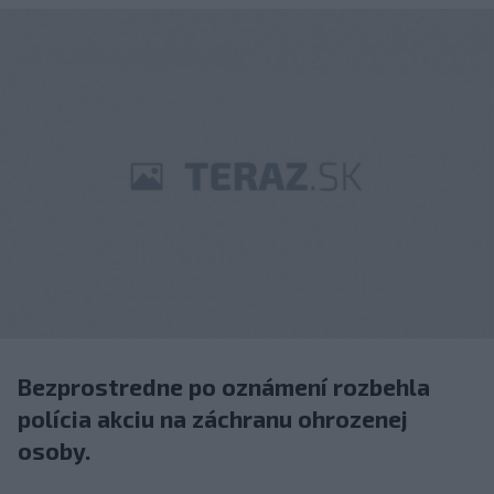
Bezprostredne po oznámení rozbehla
polícia akciu na záchranu ohrozenej
osoby.