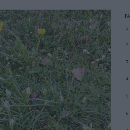
N
1
2
3
4
5
6