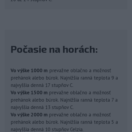
Počasie na horách:
Vo výške 1000 m
prevažne oblačno a možnosť
prehánok alebo búrok. Najnižšia ranná teplota 9 a
najvyššia denná 17 stupňov C.
Vo výške 1500 m
prevažne oblačno a možnosť
prehánok alebo búrok. Najnižšia ranná teplota 7 a
najvyššia denná 13 stupňov C.
Vo výške 2000 m
prevažne oblačno a možnosť
prehánok alebo búrok. Najnižšia ranná teplota 5 a
najvyššia denná 10 stupňov Celzia.