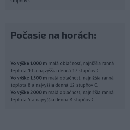
stupňov C.
Počasie na horách:
Vo výške 1000 m
malá oblačnosť, najnižšia ranná
teplota 10 a najvyššia denná 17 stupňov C.
Vo výške 1500 m
malá oblačnosť, najnižšia ranná
teplota 8 a najvyššia denná 12 stupňov C.
Vo výške 2000 m
malá oblačnosť, najnižšia ranná
teplota 5 a najvyššia denná 8 stupňov C.