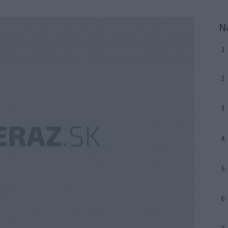
N
1
2
3
4
5
6