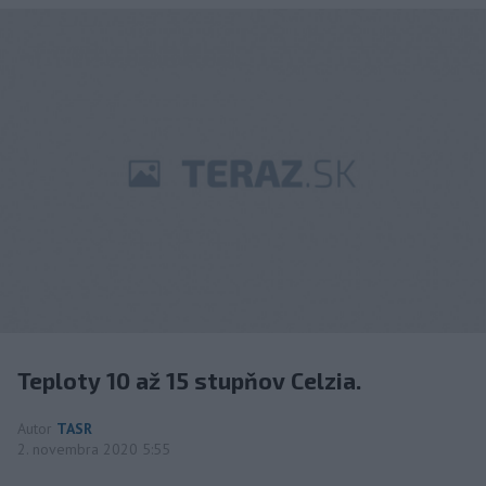
Teploty 10 až 15 stupňov Celzia.
Autor
TASR
2. novembra 2020 5:55