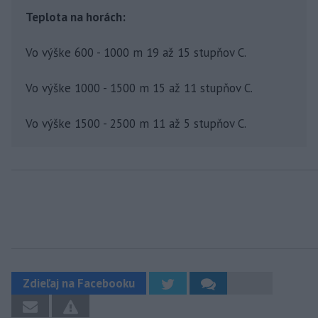
Teplota na horách:
Vo výške 600 - 1000 m 19 až 15 stupňov C.
Vo výške 1000 - 1500 m 15 až 11 stupňov C.
Vo výške 1500 - 2500 m 11 až 5 stupňov C.
Zdieľaj na Facebooku