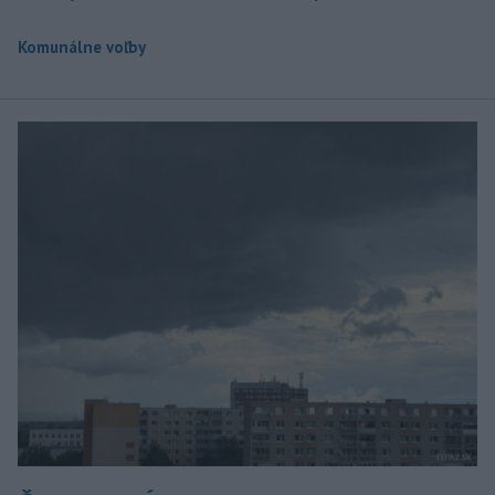
Komunálne voľby