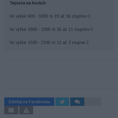
Teplota na horách:
Vo výške 600 - 1000 m 19 až 16 stupňov C.
Vo výške 1000 - 1500 m 16 až 11 stupňov C.
Vo výške 1500 - 2500 m 11 až 3 stupne C.
Zdieľaj na Facebooku