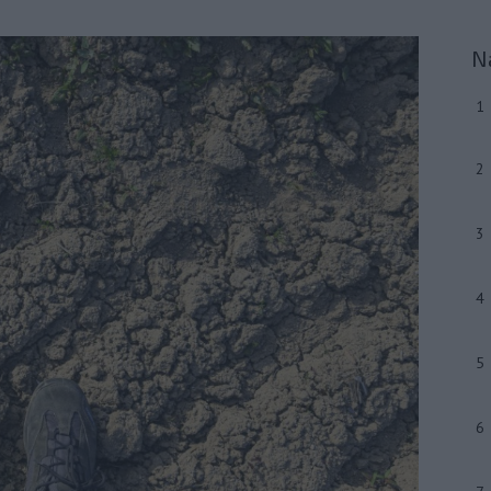
N
1
2
3
4
5
6