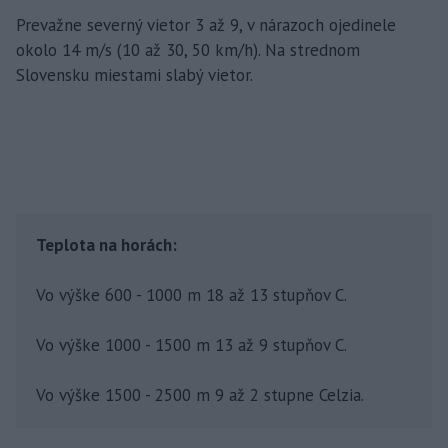
Prevažne severný vietor 3 až 9, v nárazoch ojedinele
okolo 14 m/s (10 až 30, 50 km/h). Na strednom
Slovensku miestami slabý vietor.
Teplota na horách:
Vo výške 600 - 1000 m 18 až 13 stupňov C.
Vo výške 1000 - 1500 m 13 až 9 stupňov C.
Vo výške 1500 - 2500 m 9 až 2 stupne Celzia.