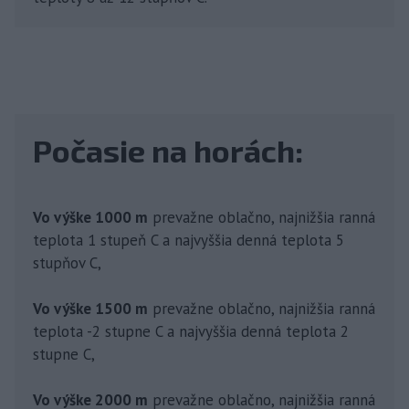
Počasie na horách:
Vo výške 1000 m
prevažne oblačno, najnižšia ranná
teplota 1 stupeň C a najvyššia denná teplota 5
stupňov C,
Vo výške 1500 m
prevažne oblačno, najnižšia ranná
teplota -2 stupne C a najvyššia denná teplota 2
stupne C,
Vo výške 2000 m
prevažne oblačno, najnižšia ranná