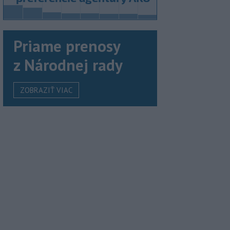
Priame prenosy
z Národnej rady
ZOBRAZIŤ VIAC