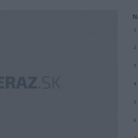
N
1
2
3
4
5
6