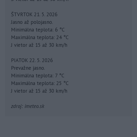
ŠTVRTOK 21. 5. 2026
Jasno až polojasno.
Minimálna teplota: 6 °C
Maximálna teplota: 24 °C
J vietor až 15 až 30 km/h
PIATOK 22. 5. 2026
Prevažne jasno.
Minimálna teplota: 7 °C
Maximálna teplota: 25 °C
J vietor až 15 až 30 km/h
zdroj: imeteo.sk