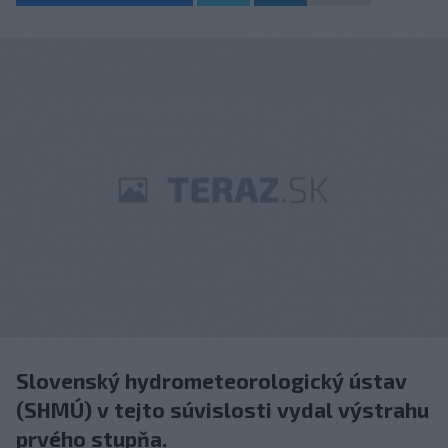
Slovenský hydrometeorologický ústav
(SHMÚ) v tejto súvislosti vydal výstrahu
prvého stupňa.