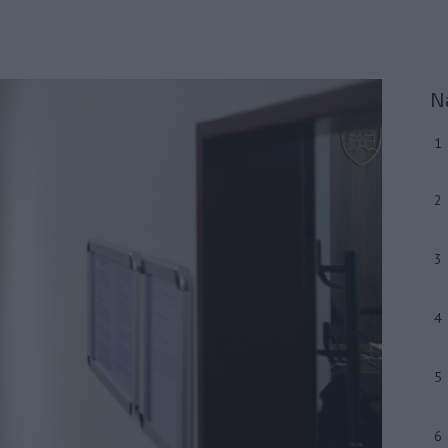
N
1
2
3
4
5
6