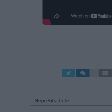
Neprehliadnite