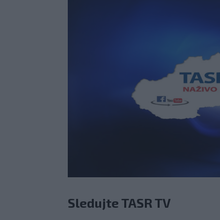
Sledujte TASR TV