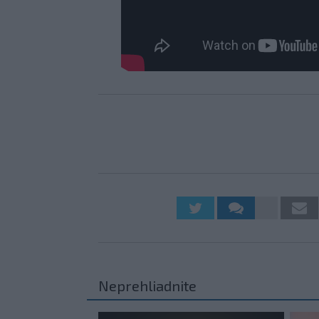
Neprehliadnite