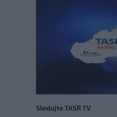
Sledujte TASR TV