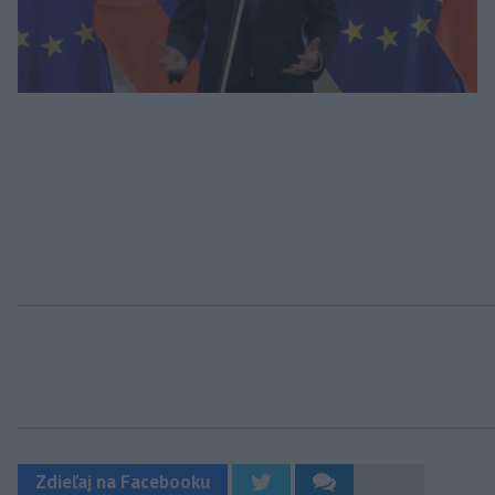
Zdieľaj na Facebooku