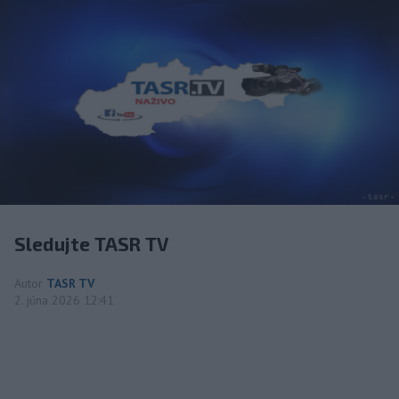
Sledujte TASR TV
Autor
TASR TV
2. júna 2026 12:41