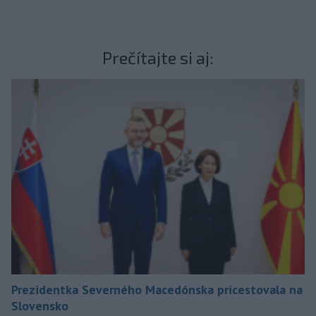
Prečítajte si aj:
Prezidentka Severného Macedónska pricestovala na
Slovensko