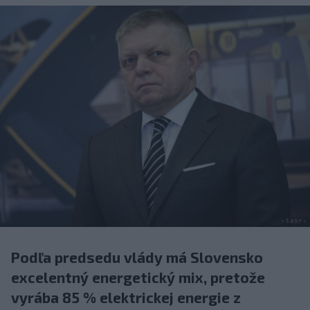
Podľa predsedu vlády má Slovensko
excelentný energetický mix, pretože
vyrába 85 % elektrickej energie z