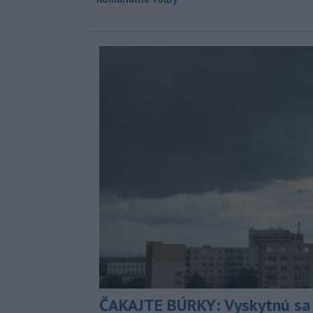
ČAKAJTE BÚRKY: Vyskytnú sa 