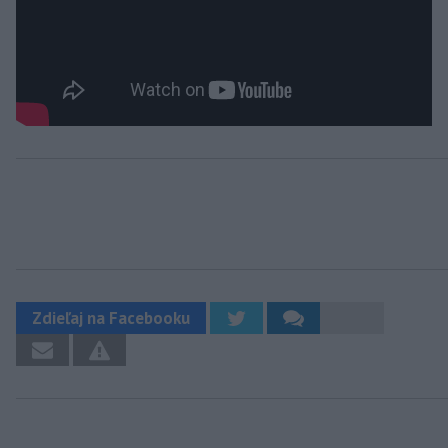
Zdieľaj na Facebooku