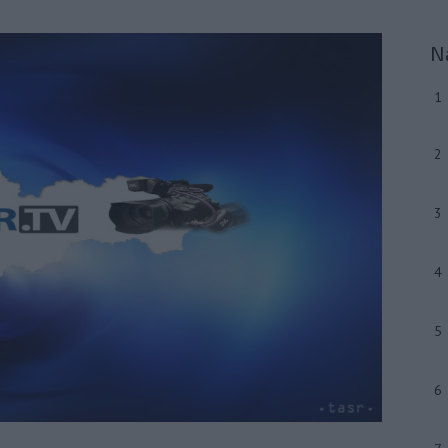
N
1
2
3
4
5
6