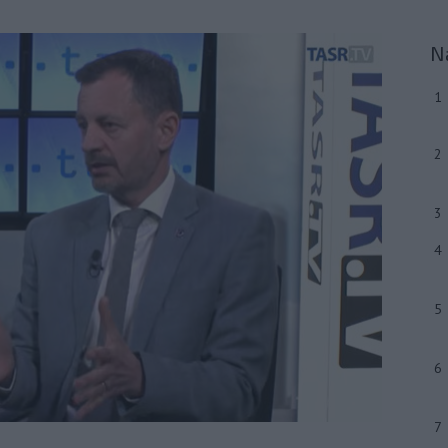
N
1
2
3
4
5
6
7