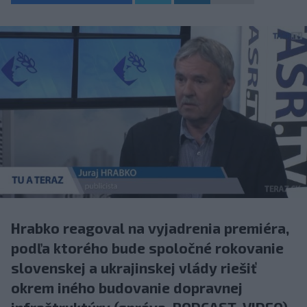
Hrabko reagoval na vyjadrenia premiéra,
podľa ktorého bude spoločné rokovanie
slovenskej a ukrajinskej vlády riešiť
okrem iného budovanie dopravnej