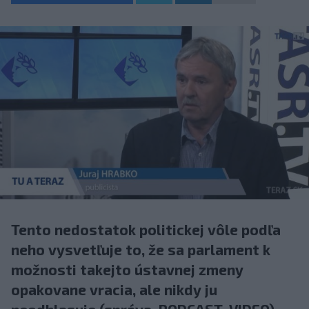
Tento nedostatok politickej vôle podľa
neho vysvetľuje to, že sa parlament k
možnosti takejto ústavnej zmeny
opakovane vracia, ale nikdy ju