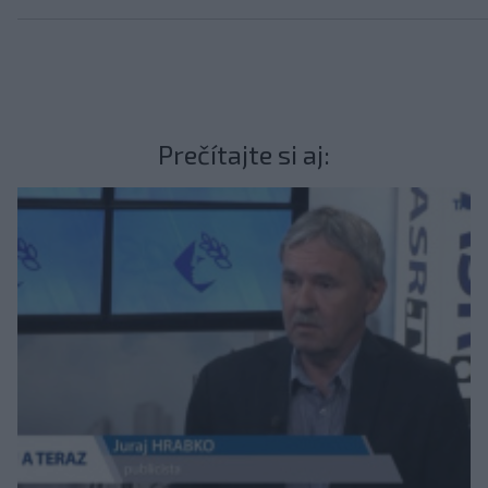
Prečítajte si aj: