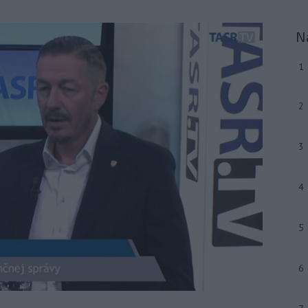
N
1
2
3
4
5
6