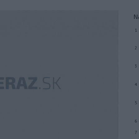
N
1
2
3
4
5
6
7