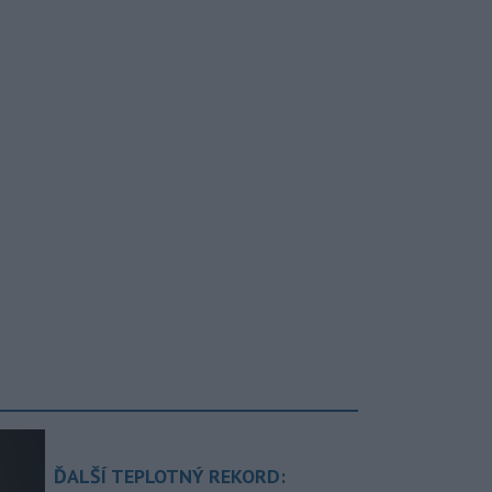
ĎALŠÍ TEPLOTNÝ REKORD: