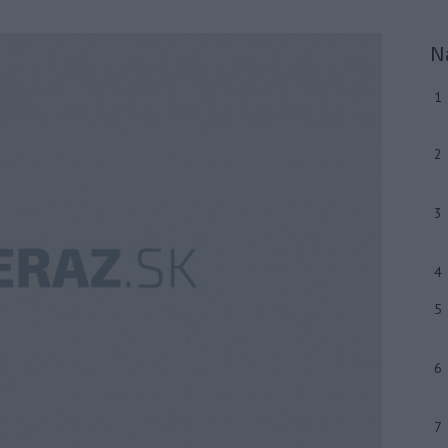
N
1
2
3
4
5
6
7