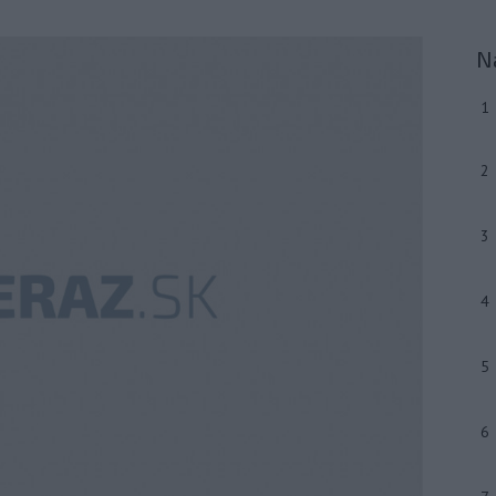
N
1
2
3
4
5
6