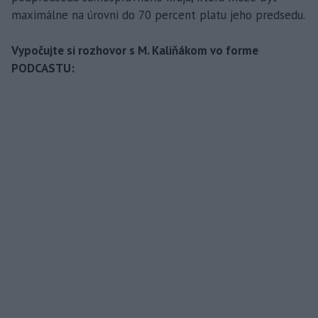
maximálne na úrovni do 70 percent platu jeho predsedu.
Vypočujte si rozhovor s M. Kaliňákom vo forme
PODCASTU: