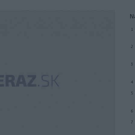
N
1
2
3
4
5
6
7