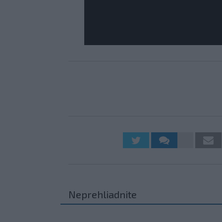
Neprehliadnite