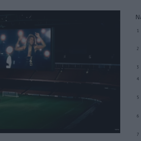
N
1
2
3
4
5
6
7