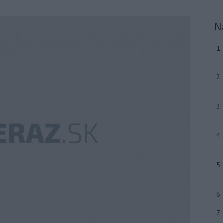
N
1
2
3
4
5
6
7