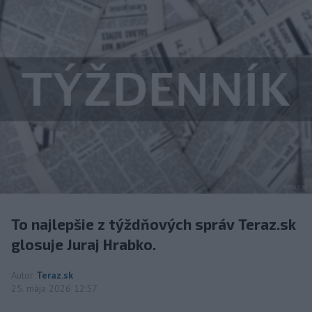
To najlepšie z týždňových správ Teraz.sk
glosuje Juraj Hrabko.
Autor
Teraz.sk
25. mája 2026 12:57