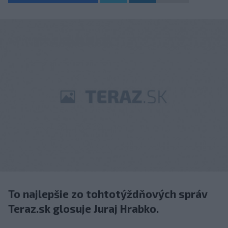
To najlepšie zo tohtotýždňových správ
Teraz.sk glosuje Juraj Hrabko.