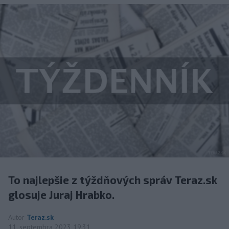
To najlepšie z týždňových správ Teraz.sk
glosuje Juraj Hrabko.
Autor
Teraz.sk
11. septembra 2023 19:31