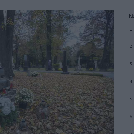
N
1
2
3
4
5
6