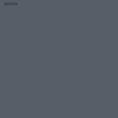
polícia.